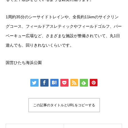
1周約35分のシーサイドトレインや、全長約11kmのサイクリン
グコース、フィールドアスレティックやフィールドゴルフ、バー
ベーキュー広場など、さまざまな施設が整備されていて、丸1日
遊んでも、回りきれないくらいです。
国営ひたち海浜公園
この記事のタイトルとURLをコピーする