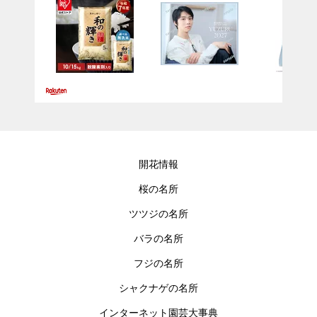
開花情報
桜の名所
ツツジの名所
バラの名所
フジの名所
シャクナゲの名所
インターネット園芸大事典