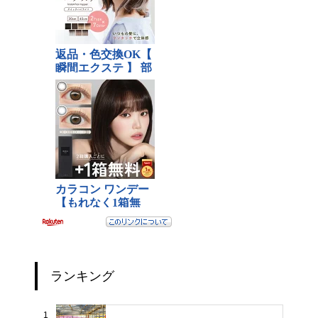
ランキング
1