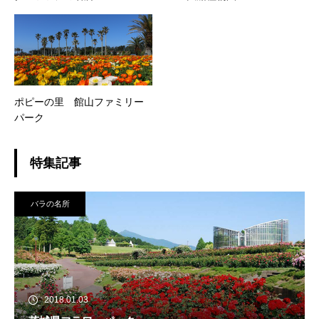
ポピーの里 館山ファミリー
パーク
特集記事
バラの名所
2018.01.03