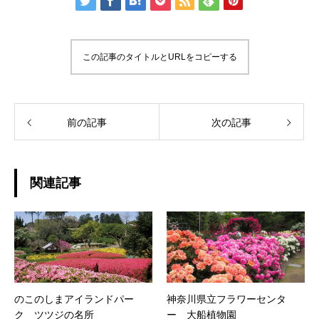
この記事のタイトルとURLをコピーする
前の記事
次の記事
関連記事
のこのしまアイランドパー
神奈川県立フラワーセンタ
ク ツツジの名所
ー 大船植物園