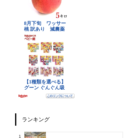
ランキング
1