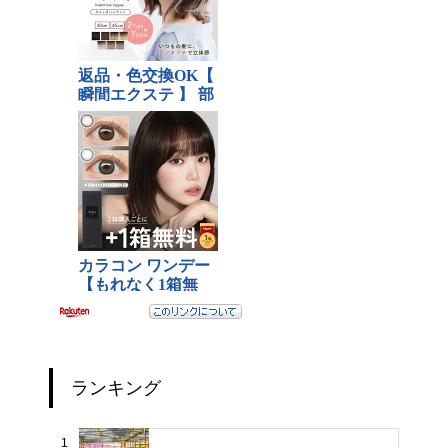
ランキング
1