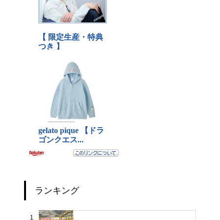
ランキング
1