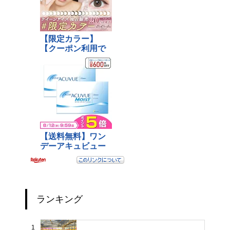
ランキング
1