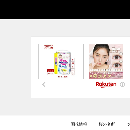
開花情報
桜の名所