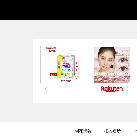
開花情報
桜の名所