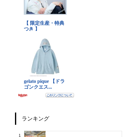
ランキング
1