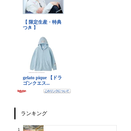
ランキング
1