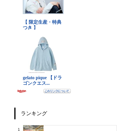
ランキング
1